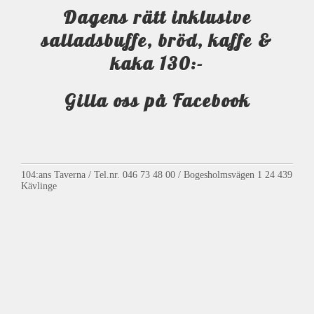
Dagens rätt inklusive
salladsbuffe, bröd, kaffe &
kaka 130:-
Gilla oss på Facebook
104:ans Taverna / Tel.nr. 046 73 48 00 / Bogesholmsvägen 1 24 439
Kävlinge